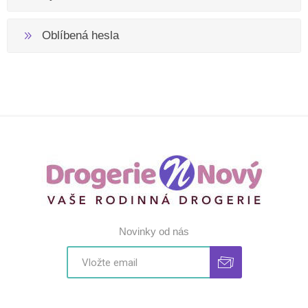
Oblíbená hesla
Novinky od nás