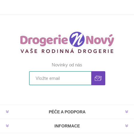
Novinky od nás
PÉČE A PODPORA
INFORMACE