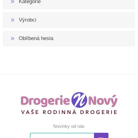
Kategorie
Výrobci
Oblíbená hesla
Novinky od nás