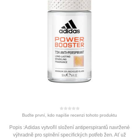
Buďte první, kdo napíše recenzi tohoto produktu
Popis :Adidas vytvořil složení antiperspirantů navržené
výhradně pro splnění specifických potřeb žen. Ať už