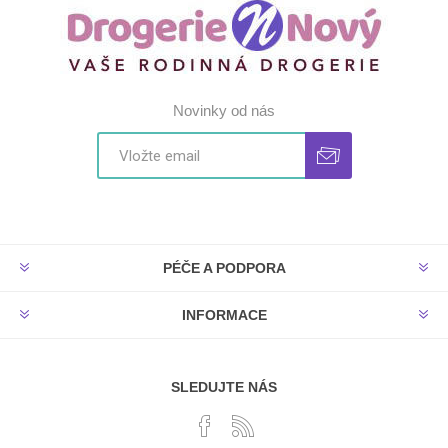
Novinky od nás
PÉČE A PODPORA
INFORMACE
SLEDUJTE NÁS