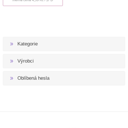
Kategorie
Výrobci
Oblíbená hesla