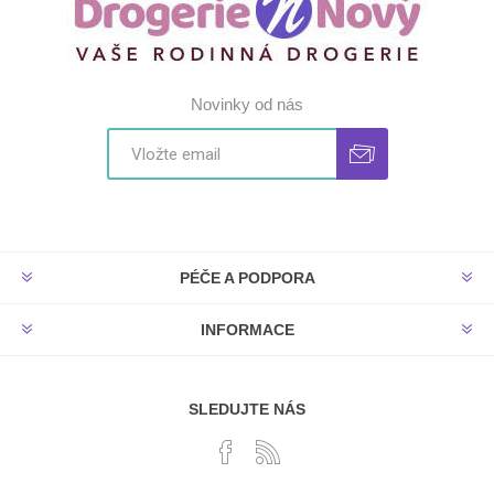
Novinky od nás
PÉČE A PODPORA
INFORMACE
SLEDUJTE NÁS