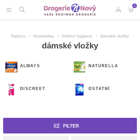
0
Nahoru
Kosmetika
Intimní hygiena
dámské vložky
dámské vložky
ALWAYS
NATURELLA
DISCREET
OSTATNÍ
FILTER