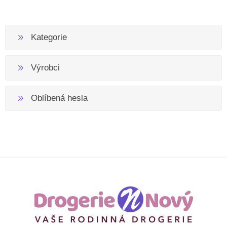
Kategorie
Výrobci
Oblíbená hesla