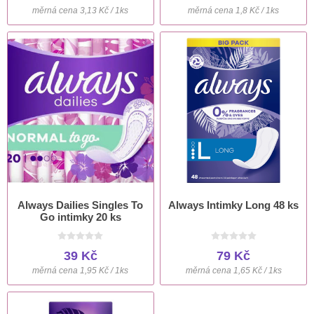
měrná cena 3,13 Kč / 1ks
měrná cena 1,8 Kč / 1ks
Always Dailies Singles To
Always Intimky Long 48 ks
Go intimky 20 ks
39 Kč
79 Kč
měrná cena 1,95 Kč / 1ks
měrná cena 1,65 Kč / 1ks