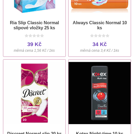
Ria Slip Classic Normal
Always Classic Normal 10
slipové vložky 25 ks
ks
39 Kč
34 Kč
měrná cena 1,56 Kč / 1ks
měrná cena 3,4 Kč / 1ks
Discreet Normal slip 20 ks
Kotex Night-time 10 ks