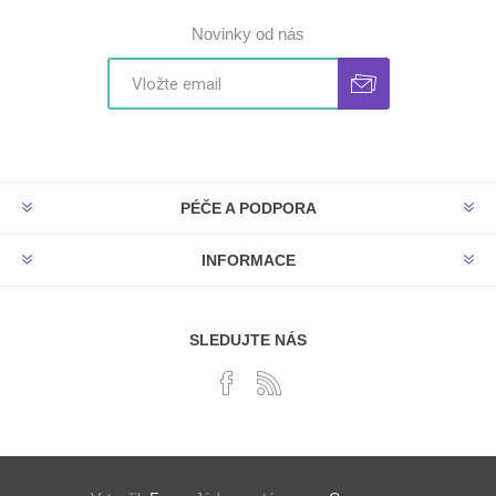
Novinky od nás
PÉČE A PODPORA
INFORMACE
SLEDUJTE NÁS