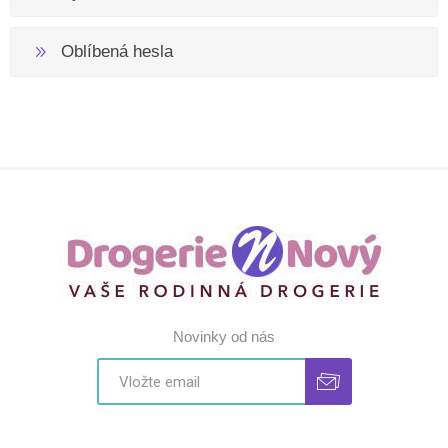
Oblíbená hesla
Novinky od nás