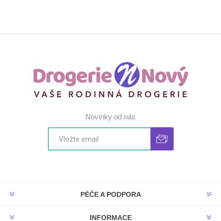
Novinky od nás
PÉČE A PODPORA
INFORMACE