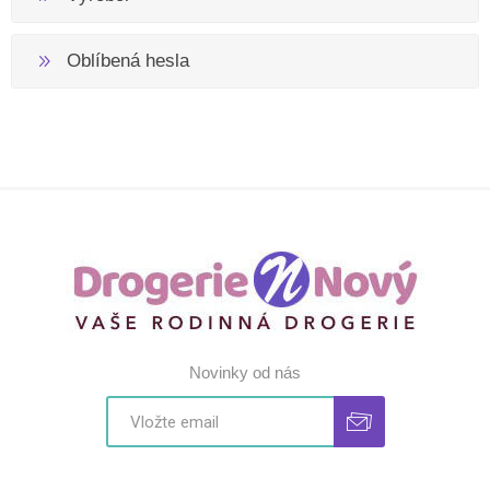
Oblíbená hesla
Novinky od nás