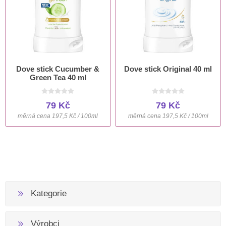
Dove stick Cucumber &
Dove stick Original 40 ml
Green Tea 40 ml
79 Kč
79 Kč
měrná cena 197,5 Kč / 100ml
měrná cena 197,5 Kč / 100ml
Kategorie
Výrobci