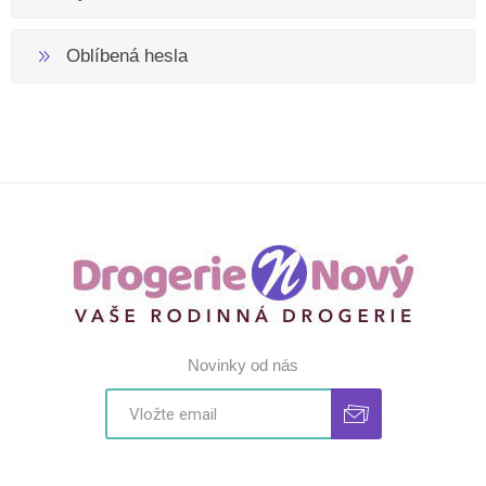
Oblíbená hesla
Novinky od nás