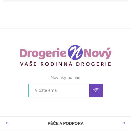
Novinky od nás
PÉČE A PODPORA