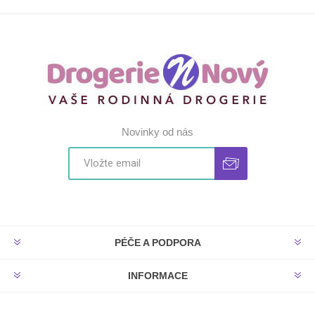
Novinky od nás
PÉČE A PODPORA
INFORMACE