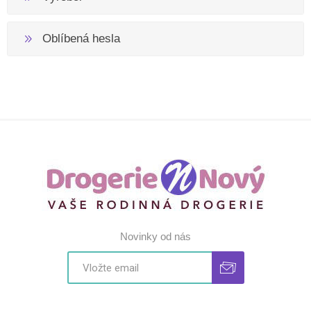
Oblíbená hesla
Novinky od nás