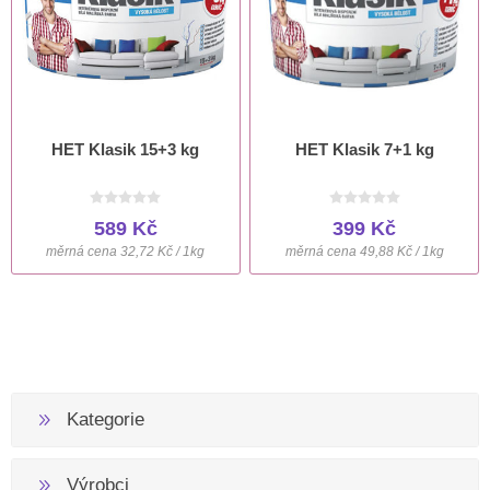
HET Klasik 15+3 kg
HET Klasik 7+1 kg
589 Kč
399 Kč
měrná cena 32,72 Kč / 1kg
měrná cena 49,88 Kč / 1kg
Kategorie
Výrobci