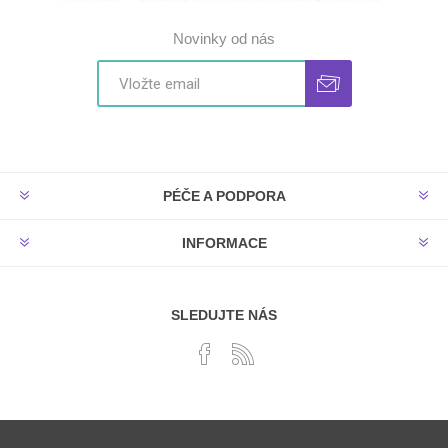
Novinky od nás
PÉČE A PODPORA
INFORMACE
SLEDUJTE NÁS