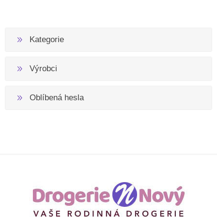
Kategorie
Výrobci
Oblíbená hesla