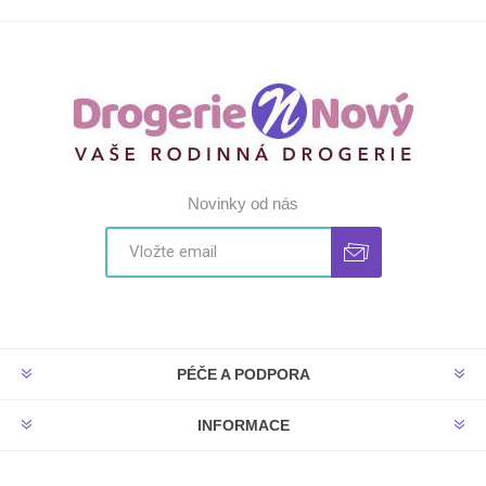
Novinky od nás
PÉČE A PODPORA
INFORMACE