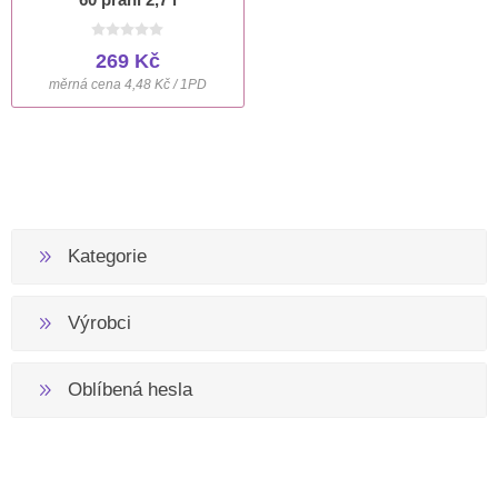
269 Kč
měrná cena 4,48 Kč / 1PD
Kategorie
Výrobci
Oblíbená hesla