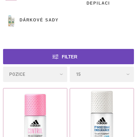
DEPILACI
DÁRKOVÉ SADY
FILTER