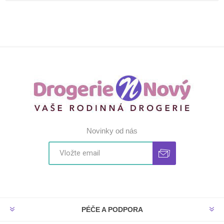
Novinky od nás
PÉČE A PODPORA