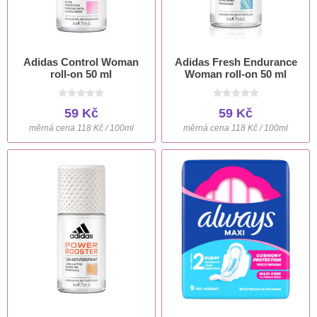
Adidas Control Woman
Adidas Fresh Endurance
roll-on 50 ml
Woman roll-on 50 ml
59 Kč
59 Kč
měrná cena 118 Kč / 100ml
měrná cena 118 Kč / 100ml