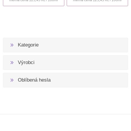
Kategorie
Výrobci
Oblíbená hesla