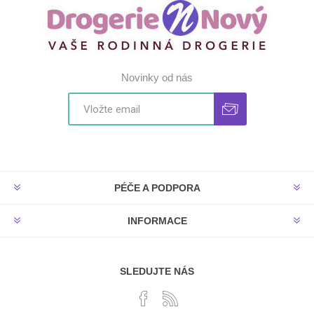
Novinky od nás
PÉČE A PODPORA
INFORMACE
SLEDUJTE NÁS