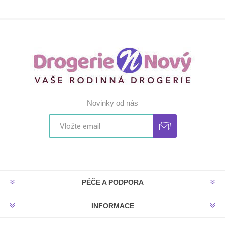
Novinky od nás
PÉČE A PODPORA
INFORMACE