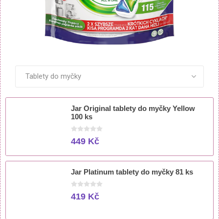
ZOBRAZIT VŠECHNY PRODUKTY
Jar Original tablety do myčky Yellow
100 ks
449 Kč
Jar Platinum tablety do myčky 81 ks
419 Kč