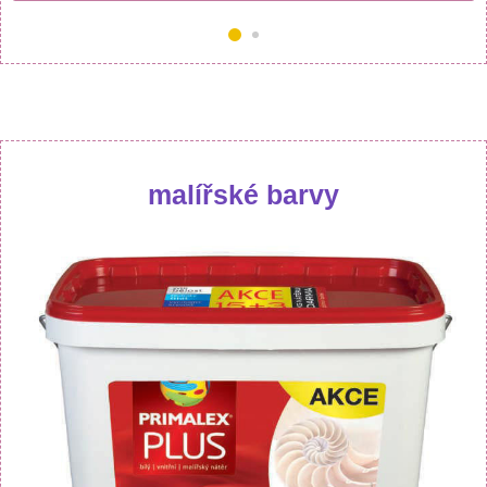
malířské barvy