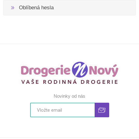
Oblíbená hesla
Novinky od nás