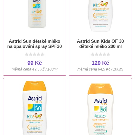
Astrid Sun dětské mléko
Astrid Sun Kids OF 30
na opalování spray SPF30
dětské mléko 200 ml
200 ml
99 Kč
129 Kč
měrná cena 49,5 Kč / 100ml
měrná cena 64,5 Kč / 100ml