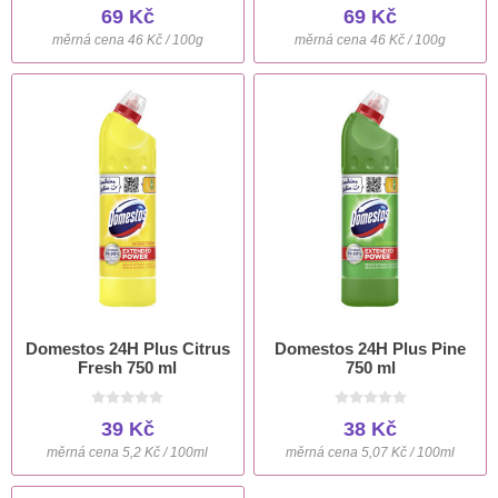
69 Kč
69 Kč
měrná cena 46 Kč / 100g
měrná cena 46 Kč / 100g
Domestos 24H Plus Citrus
Domestos 24H Plus Pine
Fresh 750 ml
750 ml
39 Kč
38 Kč
měrná cena 5,2 Kč / 100ml
měrná cena 5,07 Kč / 100ml