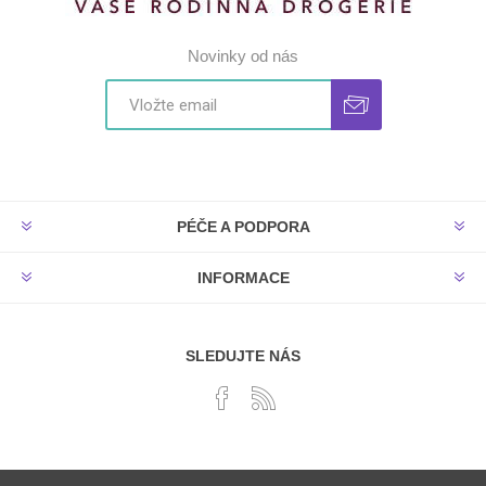
Novinky od nás
PÉČE A PODPORA
INFORMACE
SLEDUJTE NÁS