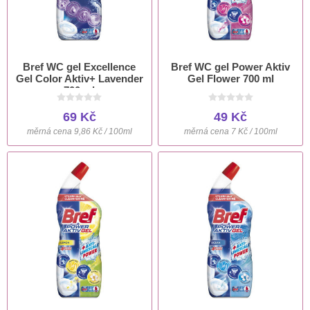
Bref WC gel Excellence
Bref WC gel Power Aktiv
Gel Color Aktiv+ Lavender
Gel Flower 700 ml
700 ml
69 Kč
49 Kč
měrná cena 9,86 Kč / 100ml
měrná cena 7 Kč / 100ml