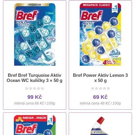
Bref Bref Turquoise Aktiv
Bref Power Aktiv Lemon 3
Ocean WC kuličky 3 × 50 g
x 50 g
99 Kč
69 Kč
měrná cena 66 Kč / 100g
měrná cena 46 Kč / 100g