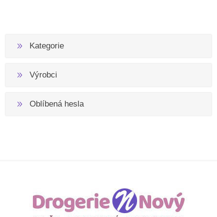
Kategorie
Výrobci
Oblíbená hesla