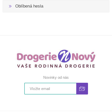
Oblíbená hesla
Novinky od nás