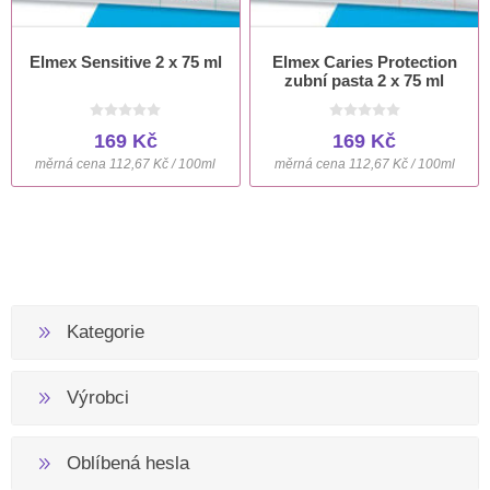
Elmex Sensitive 2 x 75 ml
Elmex Caries Protection
zubní pasta 2 x 75 ml
169 Kč
169 Kč
měrná cena 112,67 Kč / 100ml
měrná cena 112,67 Kč / 100ml
Kategorie
Výrobci
Oblíbená hesla