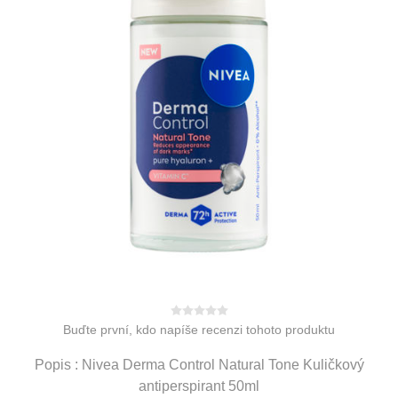
Buďte první, kdo napíše recenzi tohoto produktu
Popis : Nivea Derma Control Natural Tone Kuličkový
antiperspirant 50ml