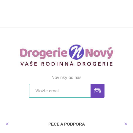
Novinky od nás
PÉČE A PODPORA