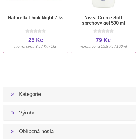
Naturella Thick Night 7 ks
Nivea Creme Soft
sprchový gel 500 ml
25 Kč
79 Kč
měrná cena 3,57 Kč / 1ks
měrná cena 15,8 Kč / 100ml
Kategorie
Výrobci
Oblíbená hesla