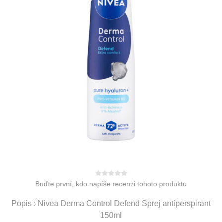
Buďte první, kdo napíše recenzi tohoto produktu
Popis : Nivea Derma Control Defend Sprej antiperspirant
150ml