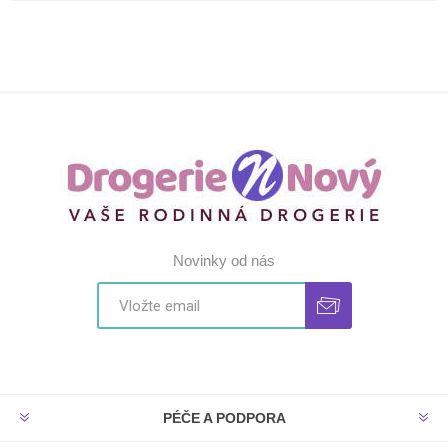
Novinky od nás
PÉČE A PODPORA