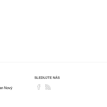
SLEDUJTE NÁS
lan Nový