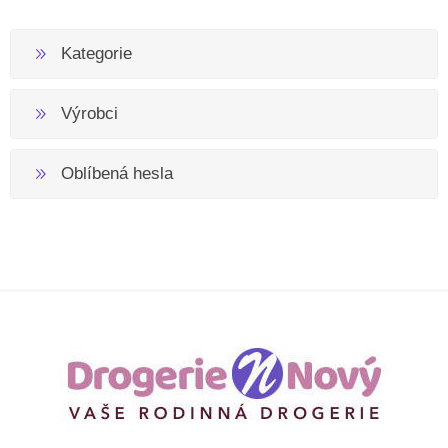
Kategorie
Výrobci
Oblíbená hesla