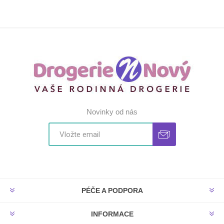
Novinky od nás
PÉČE A PODPORA
INFORMACE