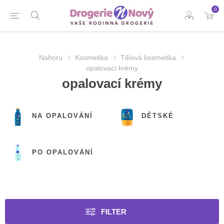
0
Nahoru
Kosmetika
Tělová kosmetika
opalovací krémy
opalovací krémy
NA OPALOVÁNÍ
DĚTSKÉ
PO OPALOVÁNÍ
FILTER