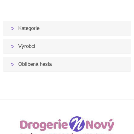
Kategorie
Výrobci
Oblíbená hesla