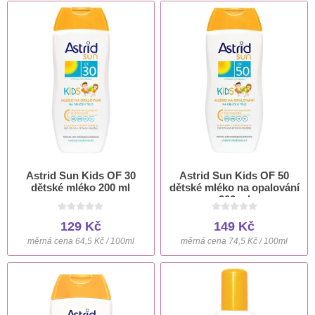
Astrid Sun Kids OF 30
Astrid Sun Kids OF 50
dětské mléko 200 ml
dětské mléko na opalování
200 ml
129 Kč
149 Kč
měrná cena 64,5 Kč / 100ml
měrná cena 74,5 Kč / 100ml