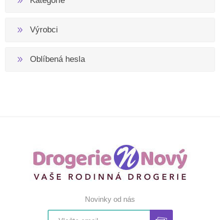
Kategorie
Výrobci
Oblíbená hesla
Novinky od nás