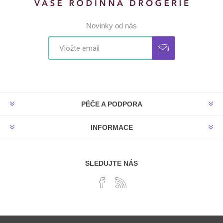
Novinky od nás
PÉČE A PODPORA
INFORMACE
SLEDUJTE NÁS