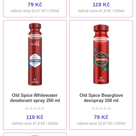
79 Kč
119 Kč
měrná cena 52,67 Kč / 100ml
měrná cena 47,6 Kč / 100ml
Old Spice Whitewater
Old Spice Bearglove
deodorant spray 250 ml
deospray 150 ml
119 Kč
79 Kč
měrná cena 47,6 Kč / 100ml
měrná cena 52,67 Kč / 100ml