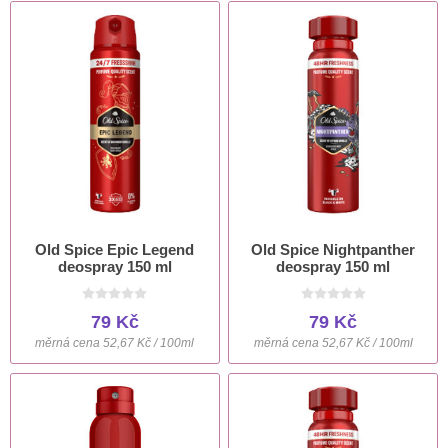
Old Spice Epic Legend
Old Spice Nightpanther
deospray 150 ml
deospray 150 ml
79 Kč
79 Kč
měrná cena 52,67 Kč / 100ml
měrná cena 52,67 Kč / 100ml