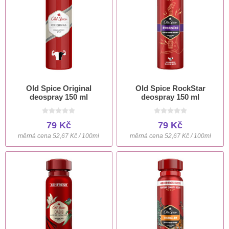
Old Spice Original
Old Spice RockStar
deospray 150 ml
deospray 150 ml
79 Kč
79 Kč
měrná cena 52,67 Kč / 100ml
měrná cena 52,67 Kč / 100ml