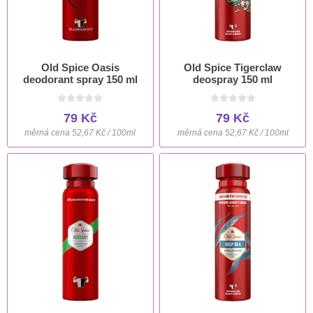
Old Spice Oasis
Old Spice Tigerclaw
deodorant spray 150 ml
deospray 150 ml
79 Kč
79 Kč
měrná cena 52,67 Kč / 100ml
měrná cena 52,67 Kč / 100ml