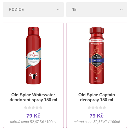
Old Spice Whitewater
Old Spice Captain
deodorant spray 150 ml
deospray 150 ml
79 Kč
79 Kč
měrná cena 52,67 Kč / 100ml
měrná cena 52,67 Kč / 100ml