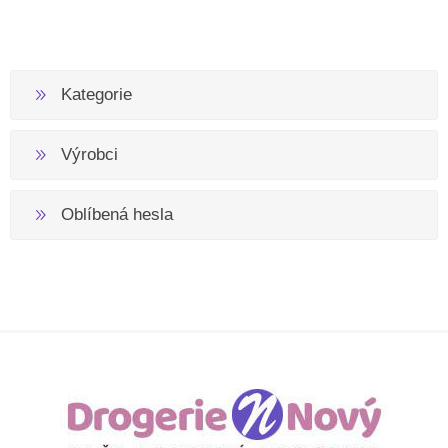
Kategorie
Výrobci
Oblíbená hesla