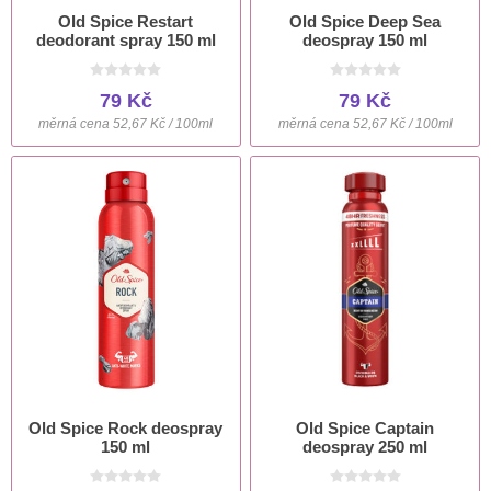
Old Spice Restart
Old Spice Deep Sea
deodorant spray 150 ml
deospray 150 ml
79 Kč
79 Kč
měrná cena 52,67 Kč / 100ml
měrná cena 52,67 Kč / 100ml
Old Spice Rock deospray
Old Spice Captain
150 ml
deospray 250 ml