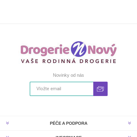
Novinky od nás
PÉČE A PODPORA