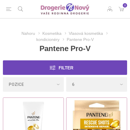
0
Nahoru
Kosmetika
Vlasová kosmetika
kondicionéry
Pantene Pro-V
Pantene Pro-V
FILTER