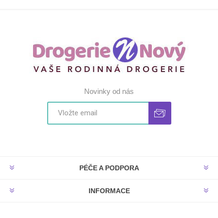
Novinky od nás
PÉČE A PODPORA
INFORMACE