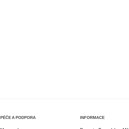
PÉČE A PODPORA
INFORMACE