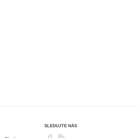
SLEDUJTE NÁS