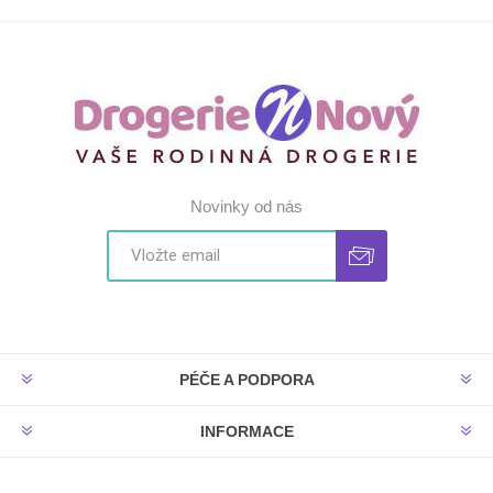
Novinky od nás
PÉČE A PODPORA
INFORMACE