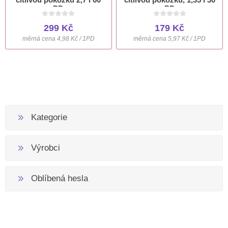
PD
PD
299 Kč
179 Kč
měrná cena 4,98 Kč / 1PD
měrná cena 5,97 Kč / 1PD
Kategorie
Výrobci
Oblíbená hesla