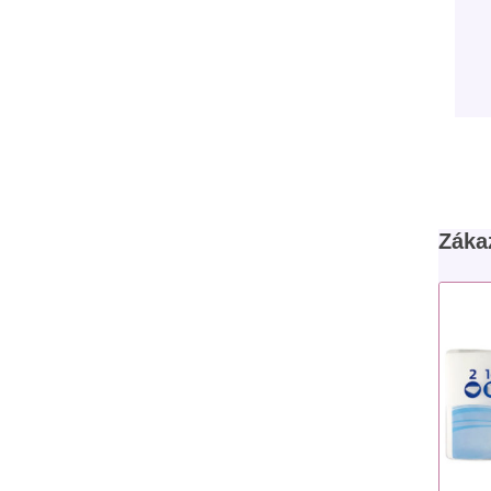
Zákaz