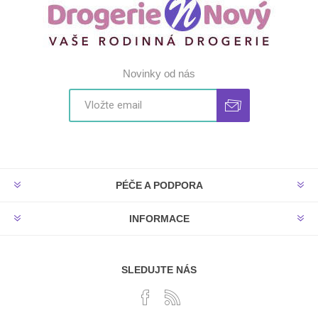
Novinky od nás
PÉČE A PODPORA
INFORMACE
SLEDUJTE NÁS