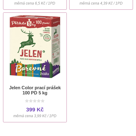
měrná cena 6,5 Kč / 1PD
měrná cena 4,39 Kč / 1PD
Jelen Color prací prášek
100 PD 5 kg
399 Kč
měrná cena 3,99 Kč / 1PD