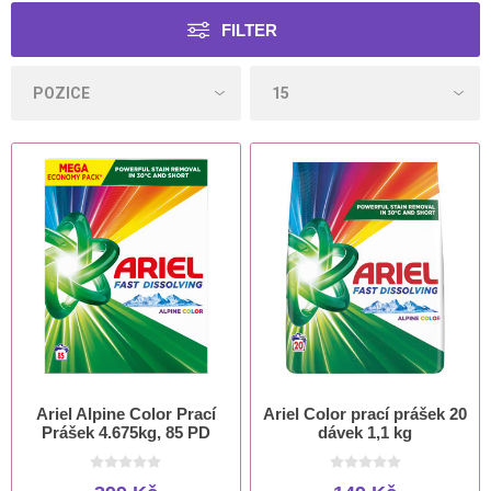
FILTER
Ariel Alpine Color Prací
Ariel Color prací prášek 20
Prášek 4.675kg, 85 PD
dávek 1,1 kg