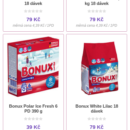
18 dávek
kg 18 dávek
79 Kč
79 Kč
měrná cena 4,39 Kč / 1PD
měrná cena 4,39 Kč / 1PD
Bonux Polar Ice Fresh 6
Bonux White Lilac 18
PD 390 g
dávek
39 Kč
79 Kč