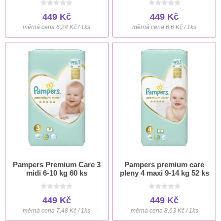
449 Kč
449 Kč
měrná cena 6,24 Kč / 1ks
měrná cena 6,6 Kč / 1ks
Pampers Premium Care 3
Pampers premium care
midi 6-10 kg 60 ks
pleny 4 maxi 9-14 kg 52 ks
449 Kč
449 Kč
měrná cena 7,48 Kč / 1ks
měrná cena 8,63 Kč / 1ks