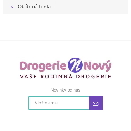
Oblíbená hesla
Novinky od nás