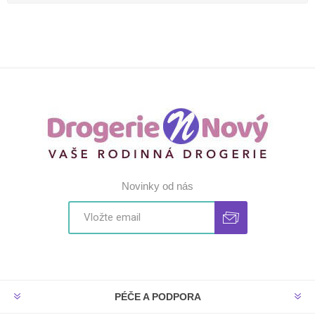
Novinky od nás
PÉČE A PODPORA