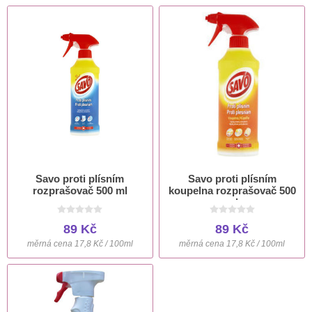
Savo proti plísním
Savo proti plísním
rozprašovač 500 ml
koupelna rozprašovač 500
ml
89 Kč
89 Kč
měrná cena 17,8 Kč / 100ml
měrná cena 17,8 Kč / 100ml