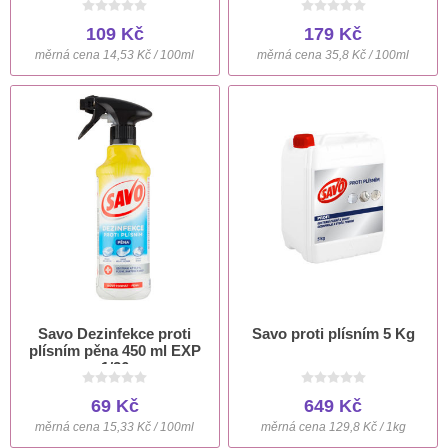
109 Kč
179 Kč
měrná cena 14,53 Kč / 100ml
měrná cena 35,8 Kč / 100ml
Savo Dezinfekce proti
Savo proti plísním 5 Kg
plísním pěna 450 ml EXP
1/26
69 Kč
649 Kč
měrná cena 15,33 Kč / 100ml
měrná cena 129,8 Kč / 1kg