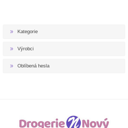
Kategorie
Výrobci
Oblíbená hesla