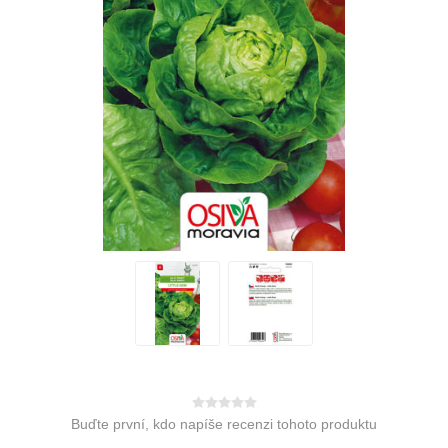
Buďte první, kdo napíše recenzi tohoto produktu