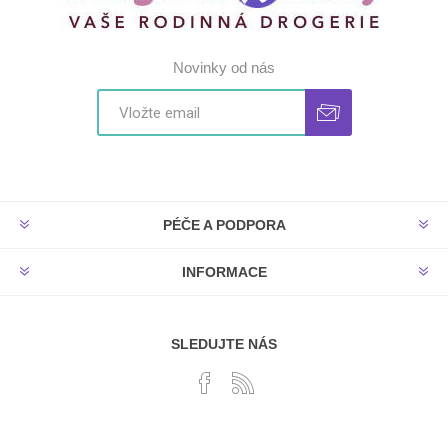
Novinky od nás
PÉČE A PODPORA
INFORMACE
SLEDUJTE NÁS