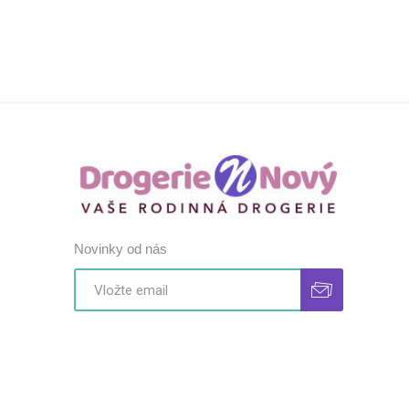
Novinky od nás