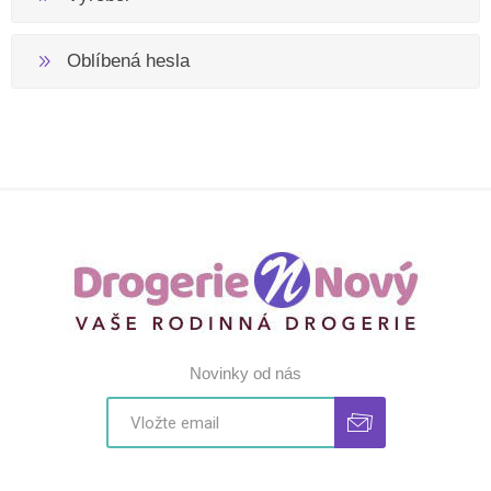
Oblíbená hesla
Novinky od nás