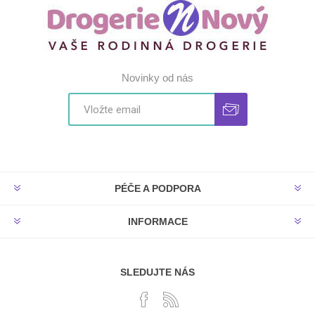
Novinky od nás
PÉČE A PODPORA
INFORMACE
SLEDUJTE NÁS