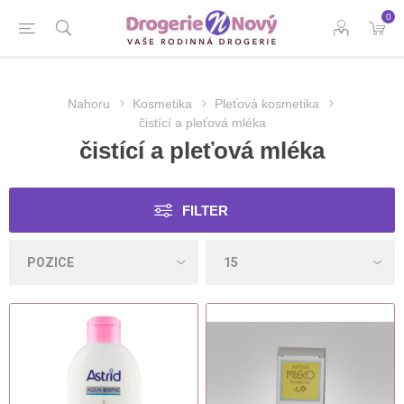
0
Nahoru
Kosmetika
Pleťová kosmetika
čistící a pleťová mléka
čistící a pleťová mléka
FILTER