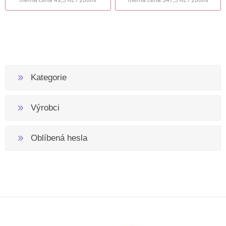
Kategorie
Výrobci
Oblíbená hesla