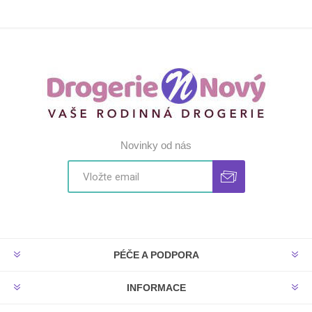
Novinky od nás
PÉČE A PODPORA
INFORMACE