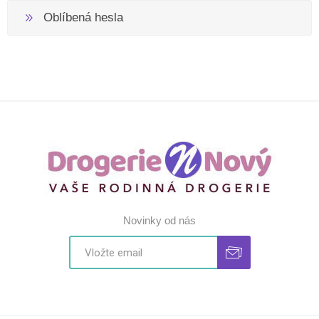
Oblíbená hesla
Novinky od nás