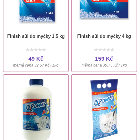
Finish sůl do myčky 1,5 kg
Finish sůl do myčky 4 kg
49 Kč
159 Kč
měrná cena 32,67 Kč / 1kg
měrná cena 39,75 Kč / 1kg