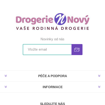
Novinky od nás
PÉČE A PODPORA
INFORMACE
SLEDUJTE NÁS