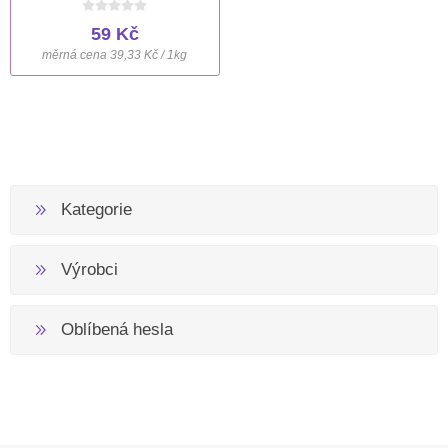
59 Kč
měrná cena 39,33 Kč / 1kg
Kategorie
Výrobci
Oblíbená hesla