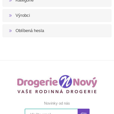
Kategorie
Výrobci
Oblíbená hesla
Novinky od nás