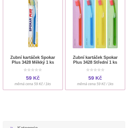
Zubní kartáček Spokar
Zubní kartáček Spokar
Plus 3428 Měkký 1 ks
Plus 3428 Střední 1 ks
59 Kč
59 Kč
měrná cena 59 Kč / 1ks
měrná cena 59 Kč / 1ks