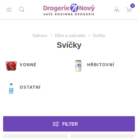
0
Nahoru
Dům a zahrada
Svíčky
Svíčky
VONNÉ
HŘBITOVNÍ
OSTATNÍ
FILTER