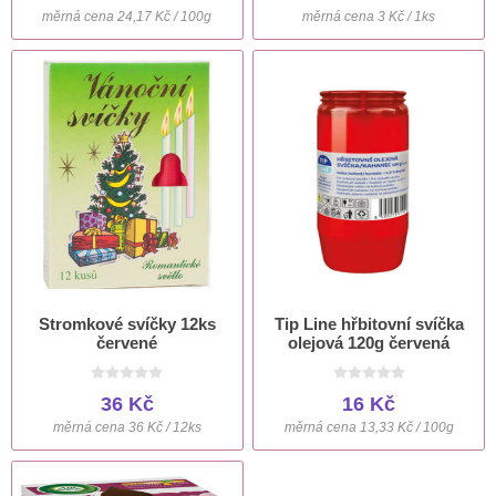
měrná cena 24,17 Kč / 100g
měrná cena 3 Kč / 1ks
Stromkové svíčky 12ks
Tip Line hřbitovní svíčka
červené
olejová 120g červená
36 Kč
16 Kč
měrná cena 36 Kč / 12ks
měrná cena 13,33 Kč / 100g