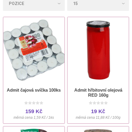
Admit čajová svíčka 100ks
Admit hřbitovní olejová
RED 160g
159 Kč
19 Kč
měrná cena 1,59 Kč / 1ks
měrná cena 11,88 Kč / 100g