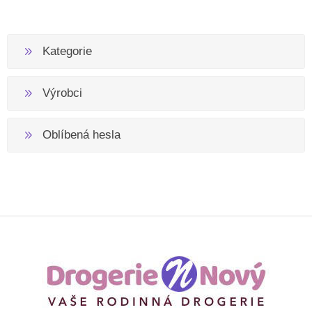
Kategorie
Výrobci
Oblíbená hesla