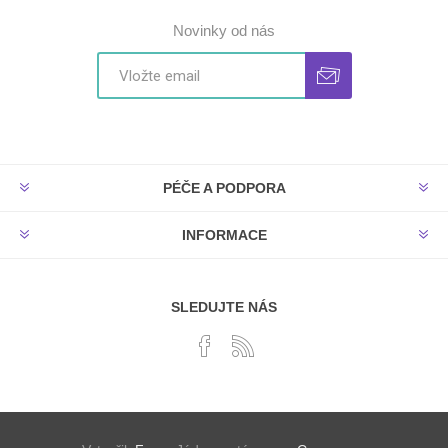
Novinky od nás
PÉČE A PODPORA
INFORMACE
SLEDUJTE NÁS