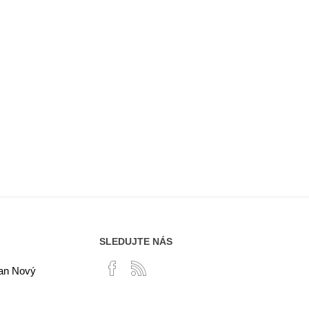
SLEDUJTE NÁS
lan Nový