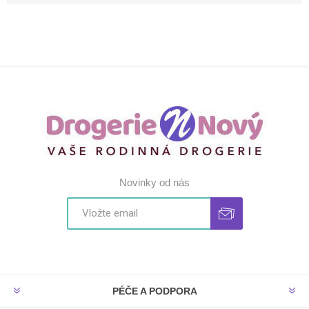
Novinky od nás
PÉČE A PODPORA