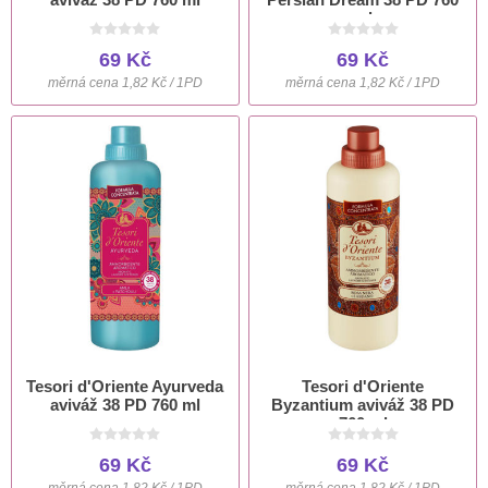
ml
69 Kč
69 Kč
měrná cena 1,82 Kč / 1PD
měrná cena 1,82 Kč / 1PD
Tesori d'Oriente Ayurveda
Tesori d'Oriente
aviváž 38 PD 760 ml
Byzantium aviváž 38 PD
760 ml
69 Kč
69 Kč
měrná cena 1,82 Kč / 1PD
měrná cena 1,82 Kč / 1PD