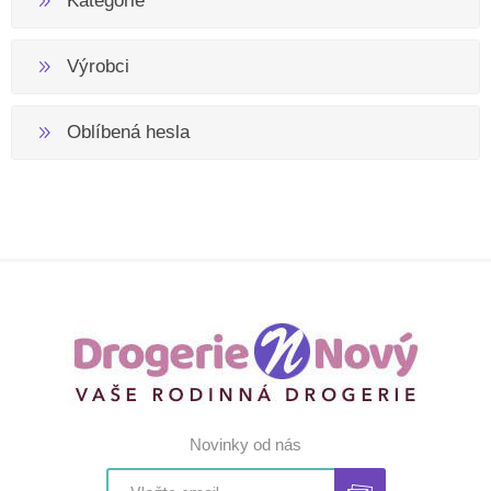
Kategorie
Výrobci
Oblíbená hesla
Novinky od nás